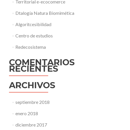
Territorial e-ecocomerce
Dtalogía Natura Biomimética
Algoritcesibilidad
Centro de estudios
Redecosistema
COMENTARIOS
RECIENTES
ARCHIVOS
septiembre 2018
enero 2018
diciembre 2017