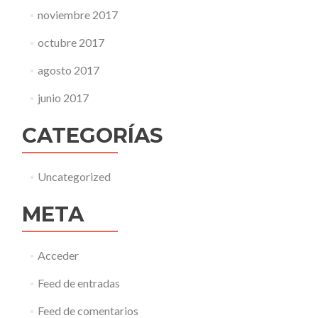
noviembre 2017
octubre 2017
agosto 2017
junio 2017
CATEGORÍAS
Uncategorized
META
Acceder
Feed de entradas
Feed de comentarios