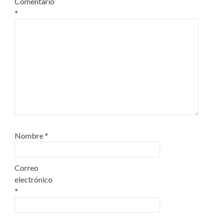
Comentario
*
Nombre
*
Correo
electrónico
*