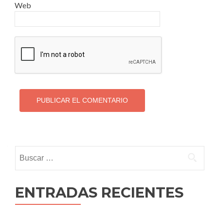
Web
Buscar:
ENTRADAS RECIENTES