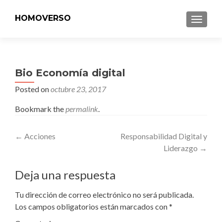
HOMOVERSO
MENU
Bio Economía digital
Posted on
octubre 23, 2017
Bookmark the
permalink
.
Post
←
Acciones
Responsabilidad Digital y
Liderazgo
→
navigation
Deja una respuesta
Tu dirección de correo electrónico no será publicada.
Los campos obligatorios están marcados con
*