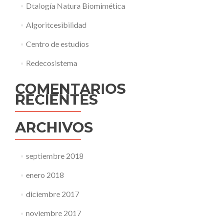
Dtalogía Natura Biomimética
Algoritcesibilidad
Centro de estudios
Redecosistema
COMENTARIOS
RECIENTES
ARCHIVOS
septiembre 2018
enero 2018
diciembre 2017
noviembre 2017