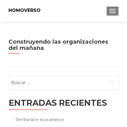
HOMOVERSO
MENU
Construyendo las organizaciones
del mañana
Buscar:
ENTRADAS RECIENTES
Territorial e-ecocomerce