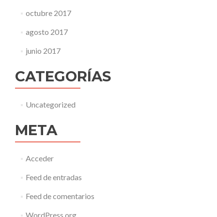
octubre 2017
agosto 2017
junio 2017
CATEGORÍAS
Uncategorized
META
Acceder
Feed de entradas
Feed de comentarios
WordPress.org