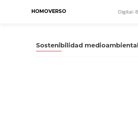
HOMOVERSO
Digital- 
Sostenibilidad medioambiental