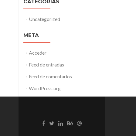
CATEGORÍAS
Uncategorized
META
Acceder
Feed de entradas
Feed de comentarios
WordPress.org