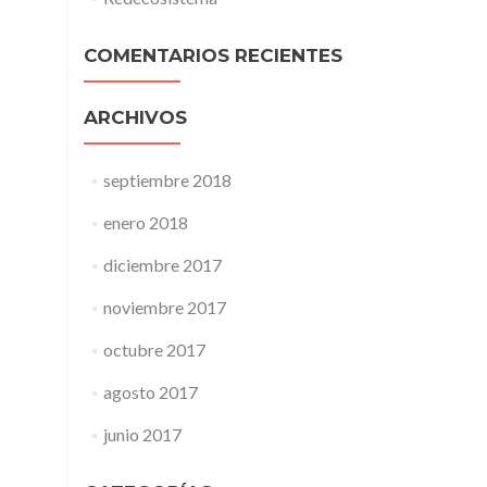
COMENTARIOS RECIENTES
ARCHIVOS
septiembre 2018
enero 2018
diciembre 2017
noviembre 2017
octubre 2017
agosto 2017
junio 2017