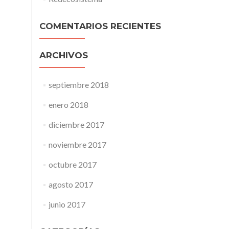
COMENTARIOS RECIENTES
ARCHIVOS
septiembre 2018
enero 2018
diciembre 2017
noviembre 2017
octubre 2017
agosto 2017
junio 2017