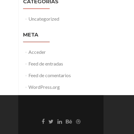
CATEGORÍAS
Uncategorized
META
Acceder
Feed de entradas
Feed de comentarios
WordPress.org