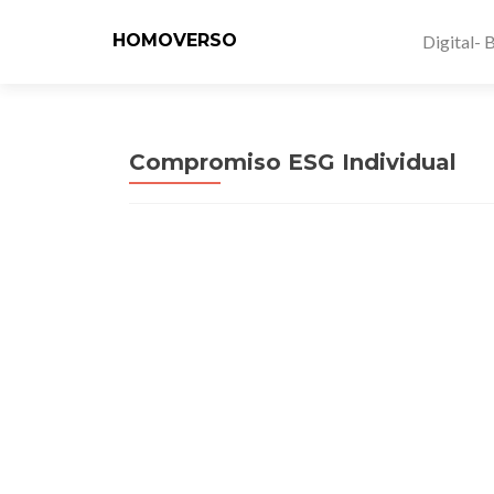
HOMOVERSO
Digital- 
Compromiso ESG Individual