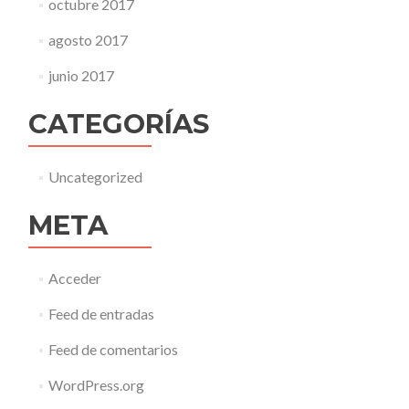
octubre 2017
agosto 2017
junio 2017
CATEGORÍAS
Uncategorized
META
Acceder
Feed de entradas
Feed de comentarios
WordPress.org