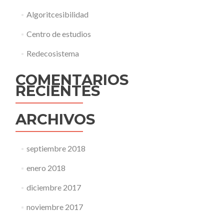
Algoritcesibilidad
Centro de estudios
Redecosistema
COMENTARIOS
RECIENTES
ARCHIVOS
septiembre 2018
enero 2018
diciembre 2017
noviembre 2017