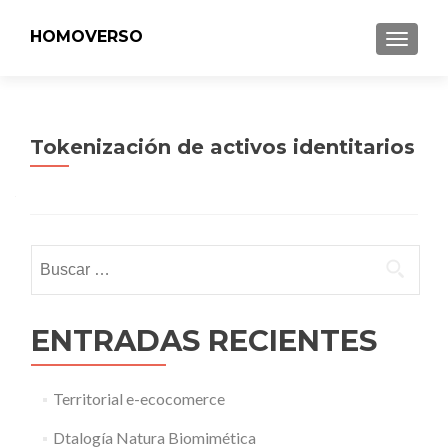
HOMOVERSO
MENU
Tokenización de activos identitarios
Buscar:
ENTRADAS RECIENTES
Territorial e-ecocomerce
Dtalogía Natura Biomimética