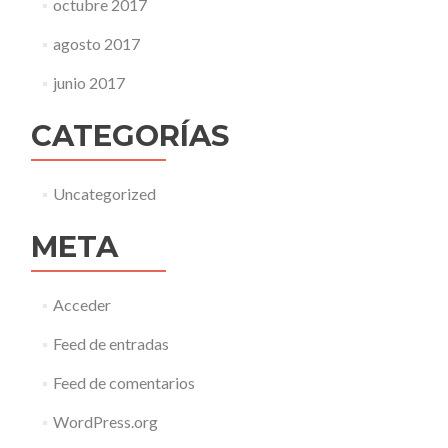
octubre 2017
agosto 2017
junio 2017
CATEGORÍAS
Uncategorized
META
Acceder
Feed de entradas
Feed de comentarios
WordPress.org