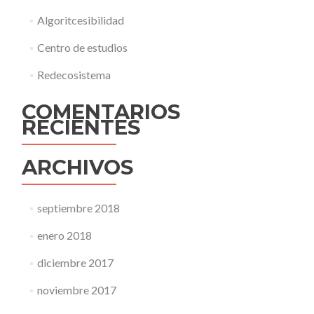
Algoritcesibilidad
Centro de estudios
Redecosistema
COMENTARIOS
RECIENTES
ARCHIVOS
septiembre 2018
enero 2018
diciembre 2017
noviembre 2017