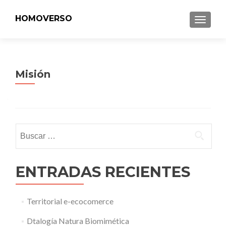
HOMOVERSO
MENU
Misión
Buscar:
ENTRADAS RECIENTES
Territorial e-ecocomerce
Dtalogía Natura Biomimética