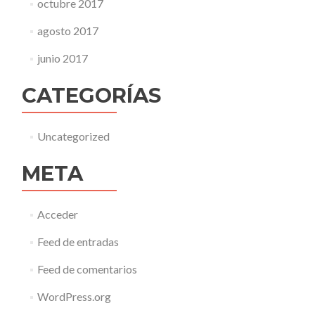
octubre 2017
agosto 2017
junio 2017
CATEGORÍAS
Uncategorized
META
Acceder
Feed de entradas
Feed de comentarios
WordPress.org