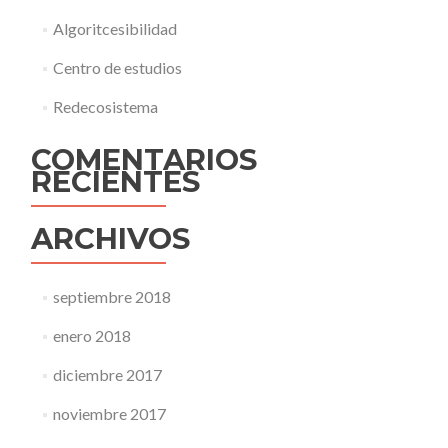
Algoritcesibilidad
Centro de estudios
Redecosistema
COMENTARIOS
RECIENTES
ARCHIVOS
septiembre 2018
enero 2018
diciembre 2017
noviembre 2017