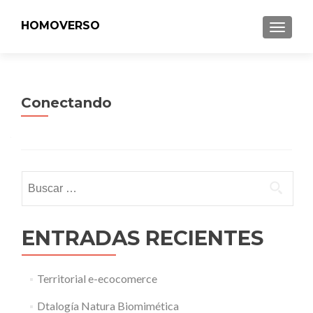
HOMOVERSO
MENU
Conectando
Buscar:
ENTRADAS RECIENTES
Territorial e-ecocomerce
Dtalogía Natura Biomimética