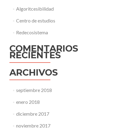
Algoritcesibilidad
Centro de estudios
Redecosistema
COMENTARIOS
RECIENTES
ARCHIVOS
septiembre 2018
enero 2018
diciembre 2017
noviembre 2017