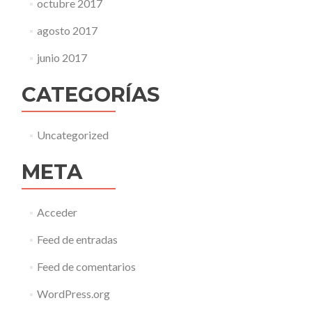
octubre 2017
agosto 2017
junio 2017
CATEGORÍAS
Uncategorized
META
Acceder
Feed de entradas
Feed de comentarios
WordPress.org