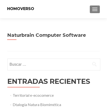
HOMOVERSO
MENU
Naturbrain Computer Software
Buscar:
ENTRADAS RECIENTES
Territorial e-ecocomerce
Dtalogía Natura Biomimética