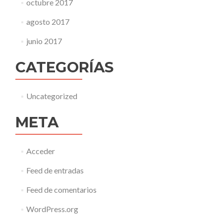
octubre 2017
agosto 2017
junio 2017
CATEGORÍAS
Uncategorized
META
Acceder
Feed de entradas
Feed de comentarios
WordPress.org