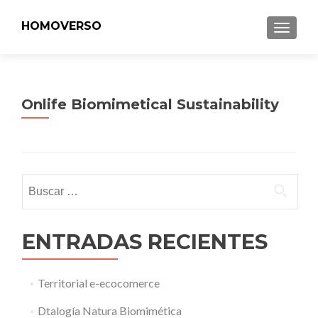
HOMOVERSO
MENU
Onlife Biomimetical Sustainability
Buscar:
ENTRADAS RECIENTES
Territorial e-ecocomerce
Dtalogía Natura Biomimética