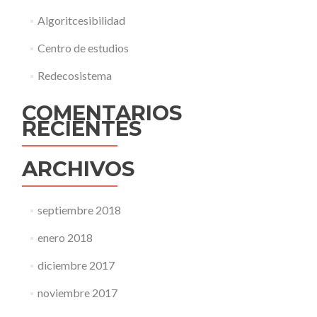
Algoritcesibilidad
Centro de estudios
Redecosistema
COMENTARIOS
RECIENTES
ARCHIVOS
septiembre 2018
enero 2018
diciembre 2017
noviembre 2017