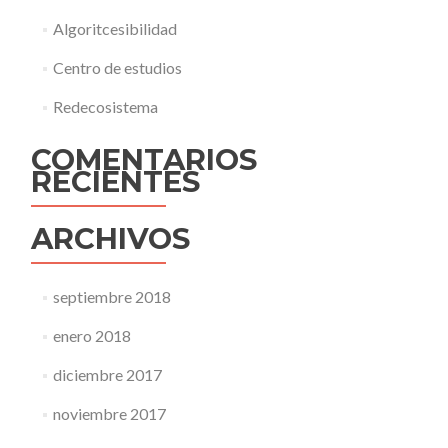
Algoritcesibilidad
Centro de estudios
Redecosistema
COMENTARIOS
RECIENTES
ARCHIVOS
septiembre 2018
enero 2018
diciembre 2017
noviembre 2017