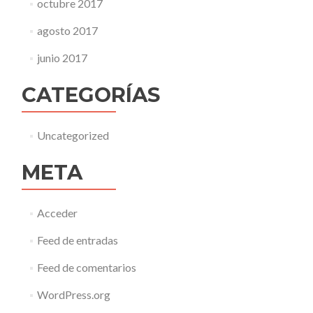
octubre 2017
agosto 2017
junio 2017
CATEGORÍAS
Uncategorized
META
Acceder
Feed de entradas
Feed de comentarios
WordPress.org