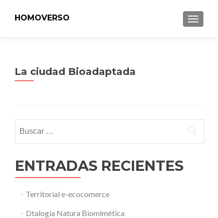
HOMOVERSO
MENU
La ciudad Bioadaptada
Buscar:
ENTRADAS RECIENTES
Territorial e-ecocomerce
Dtalogía Natura Biomimética