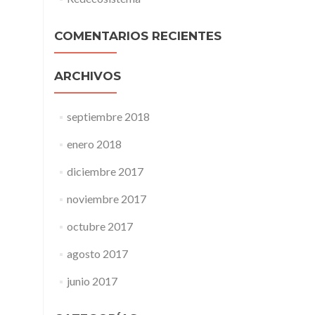
COMENTARIOS RECIENTES
ARCHIVOS
septiembre 2018
enero 2018
diciembre 2017
noviembre 2017
octubre 2017
agosto 2017
junio 2017