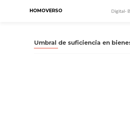
HOMOVERSO
Digital- 
Umbral de suficiencia en biene