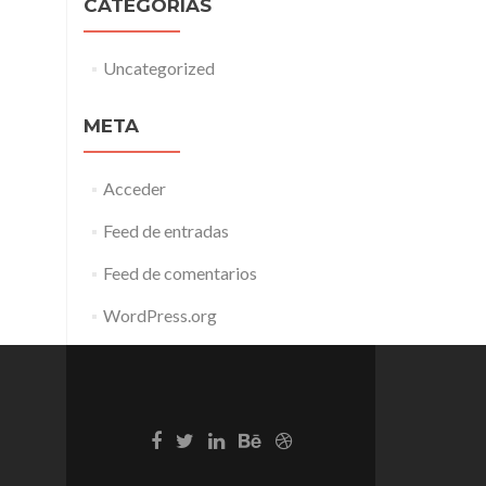
CATEGORÍAS
Uncategorized
META
Acceder
Feed de entradas
Feed de comentarios
WordPress.org