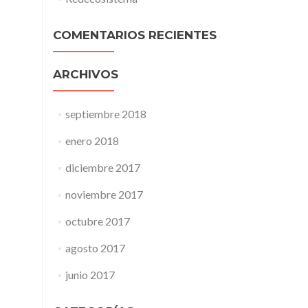
COMENTARIOS RECIENTES
ARCHIVOS
septiembre 2018
enero 2018
diciembre 2017
noviembre 2017
octubre 2017
agosto 2017
junio 2017