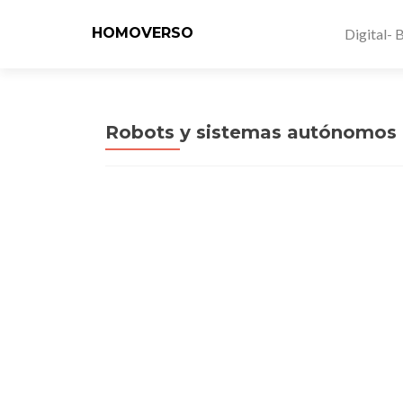
HOMOVERSO
Digital- 
Robots y sistemas autónomos