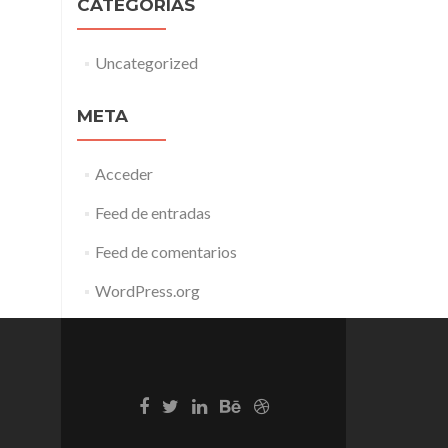
CATEGORÍAS
Uncategorized
META
Acceder
Feed de entradas
Feed de comentarios
WordPress.org