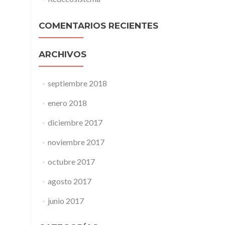
COMENTARIOS RECIENTES
ARCHIVOS
septiembre 2018
enero 2018
diciembre 2017
noviembre 2017
octubre 2017
agosto 2017
junio 2017