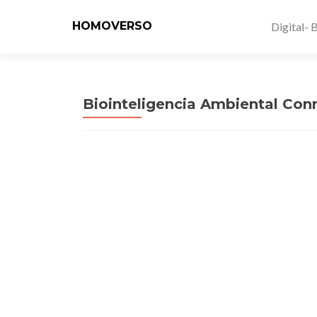
HOMOVERSO
Digital- 
Biointeligencia Ambiental Con