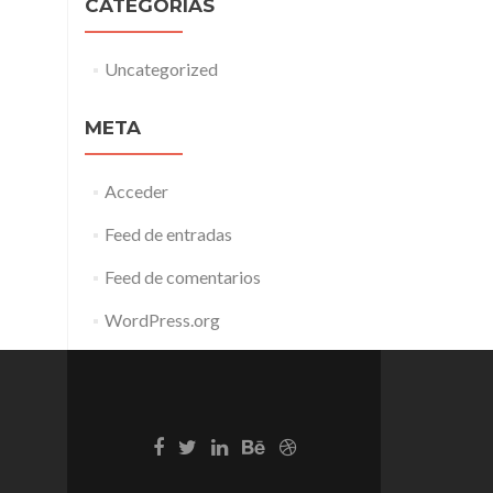
CATEGORÍAS
Uncategorized
META
Acceder
Feed de entradas
Feed de comentarios
WordPress.org