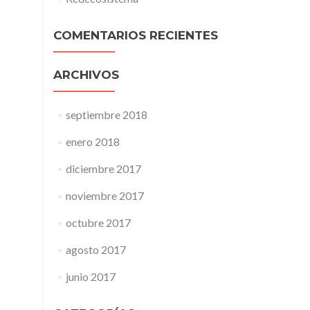
COMENTARIOS RECIENTES
ARCHIVOS
septiembre 2018
enero 2018
diciembre 2017
noviembre 2017
octubre 2017
agosto 2017
junio 2017