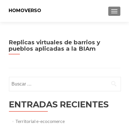
HOMOVERSO
MENU
Replicas virtuales de barrios y
pueblos aplicadas a la BIAm
Buscar:
ENTRADAS RECIENTES
Territorial e-ecocomerce