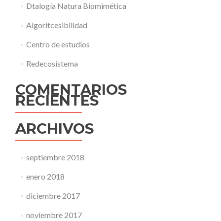
Dtalogía Natura Biomimética
Algoritcesibilidad
Centro de estudios
Redecosistema
COMENTARIOS
RECIENTES
ARCHIVOS
septiembre 2018
enero 2018
diciembre 2017
noviembre 2017