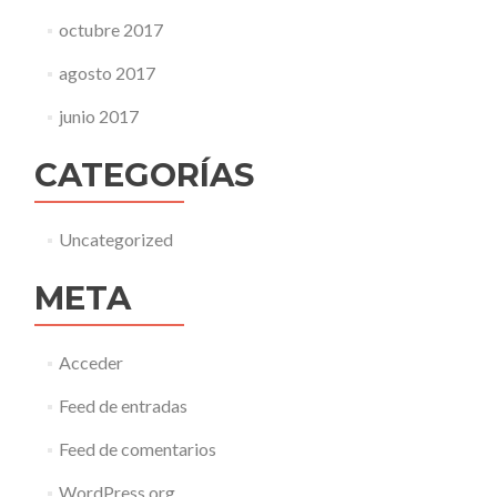
octubre 2017
agosto 2017
junio 2017
CATEGORÍAS
Uncategorized
META
Acceder
Feed de entradas
Feed de comentarios
WordPress.org