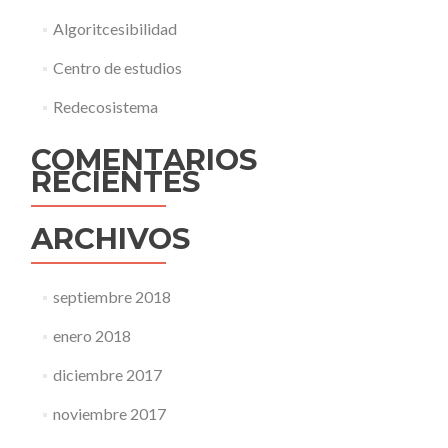
Algoritcesibilidad
Centro de estudios
Redecosistema
COMENTARIOS
RECIENTES
ARCHIVOS
septiembre 2018
enero 2018
diciembre 2017
noviembre 2017