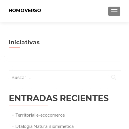
HOMOVERSO
MENU
Iniciativas
Buscar:
ENTRADAS RECIENTES
Territorial e-ecocomerce
Dtalogía Natura Biomimética