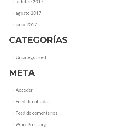
octubre 2017
agosto 2017
junio 2017
CATEGORÍAS
Uncategorized
META
Acceder
Feed de entradas
Feed de comentarios
WordPress.org