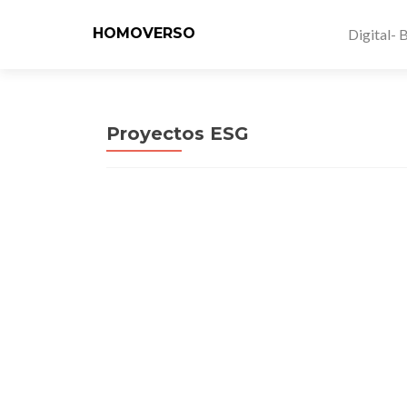
HOMOVERSO
Digital- 
Proyectos ESG