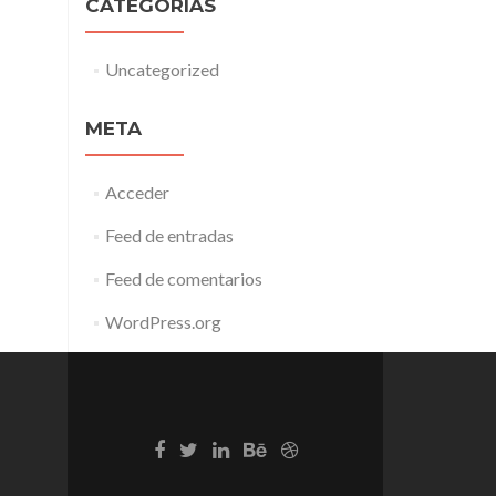
CATEGORÍAS
Uncategorized
META
Acceder
Feed de entradas
Feed de comentarios
WordPress.org