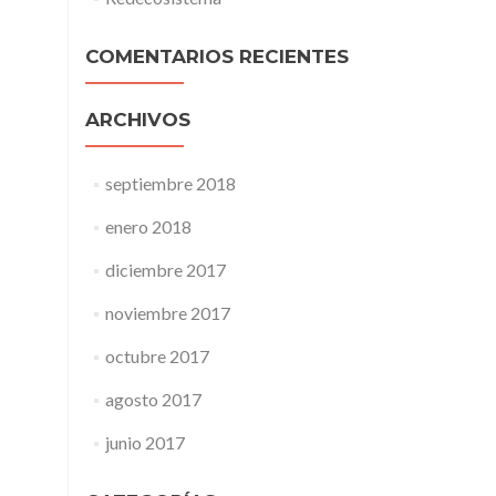
COMENTARIOS RECIENTES
ARCHIVOS
septiembre 2018
enero 2018
diciembre 2017
noviembre 2017
octubre 2017
agosto 2017
junio 2017