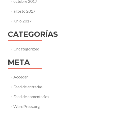
octubre 2017
agosto 2017
junio 2017
CATEGORÍAS
Uncategorized
META
Acceder
Feed de entradas
Feed de comentarios
WordPress.org