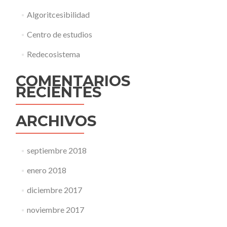
Algoritcesibilidad
Centro de estudios
Redecosistema
COMENTARIOS
RECIENTES
ARCHIVOS
septiembre 2018
enero 2018
diciembre 2017
noviembre 2017