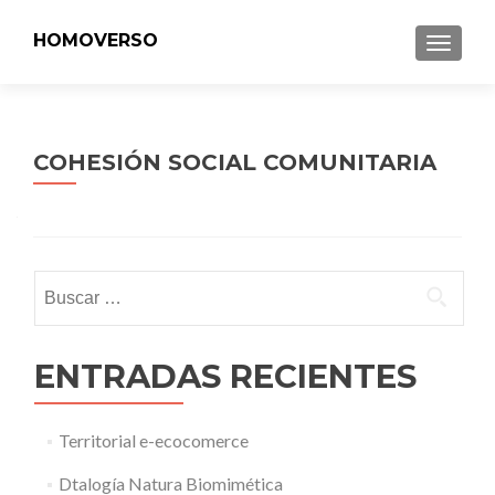
HOMOVERSO
MENU
COHESIÓN SOCIAL COMUNITARIA
Buscar:
ENTRADAS RECIENTES
Territorial e-ecocomerce
Dtalogía Natura Biomimética