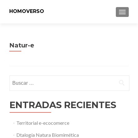
HOMOVERSO
MENU
Natur-e
Buscar:
ENTRADAS RECIENTES
Territorial e-ecocomerce
Dtalogía Natura Biomimética