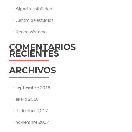
Algoritcesibilidad
Centro de estudios
Redecosistema
COMENTARIOS
RECIENTES
ARCHIVOS
septiembre 2018
enero 2018
diciembre 2017
noviembre 2017