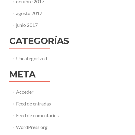
octubre 2017
agosto 2017
junio 2017
CATEGORÍAS
Uncategorized
META
Acceder
Feed de entradas
Feed de comentarios
WordPress.org