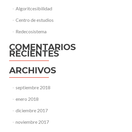
Algoritcesibilidad
Centro de estudios
Redecosistema
COMENTARIOS
RECIENTES
ARCHIVOS
septiembre 2018
enero 2018
diciembre 2017
noviembre 2017