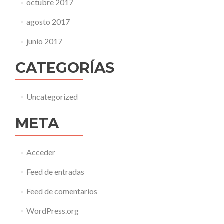
octubre 2017
agosto 2017
junio 2017
CATEGORÍAS
Uncategorized
META
Acceder
Feed de entradas
Feed de comentarios
WordPress.org