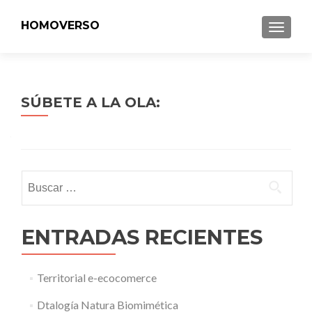
HOMOVERSO
MENU
SÚBETE A LA OLA:
Buscar:
ENTRADAS RECIENTES
Territorial e-ecocomerce
Dtalogía Natura Biomimética