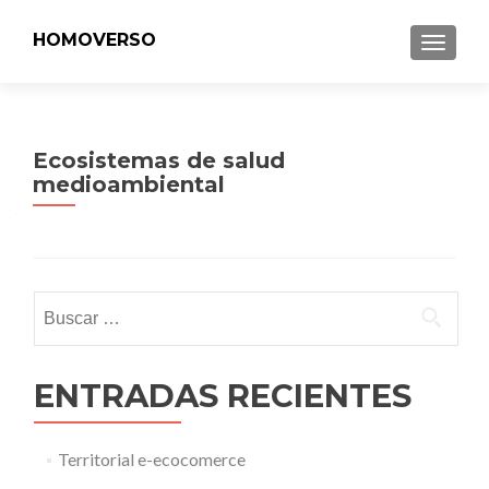
HOMOVERSO
MENU
Ecosistemas de salud
medioambiental
Buscar:
ENTRADAS RECIENTES
Territorial e-ecocomerce