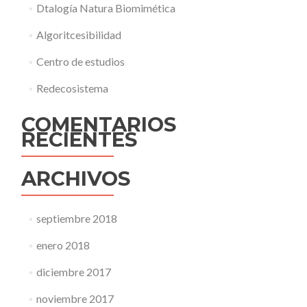
Dtalogía Natura Biomimética
Algoritcesibilidad
Centro de estudios
Redecosistema
COMENTARIOS
RECIENTES
ARCHIVOS
septiembre 2018
enero 2018
diciembre 2017
noviembre 2017