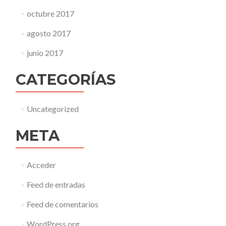
octubre 2017
agosto 2017
junio 2017
CATEGORÍAS
Uncategorized
META
Acceder
Feed de entradas
Feed de comentarios
WordPress.org