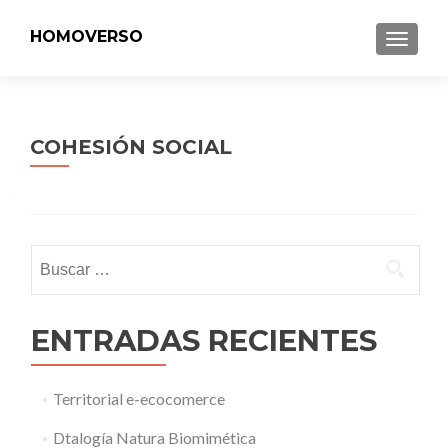
HOMOVERSO
MENU
COHESIÓN SOCIAL
Buscar:
ENTRADAS RECIENTES
Territorial e-ecocomerce
Dtalogía Natura Biomimética