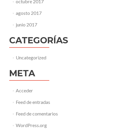
octubre 2017
agosto 2017
junio 2017
CATEGORÍAS
Uncategorized
META
Acceder
Feed de entradas
Feed de comentarios
WordPress.org