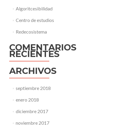
Algoritcesibilidad
Centro de estudios
Redecosistema
COMENTARIOS
RECIENTES
ARCHIVOS
septiembre 2018
enero 2018
diciembre 2017
noviembre 2017