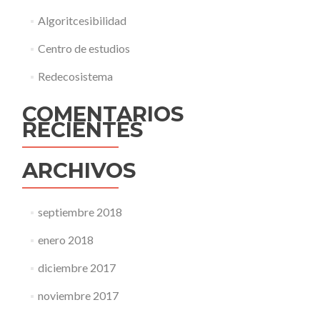
Algoritcesibilidad
Centro de estudios
Redecosistema
COMENTARIOS
RECIENTES
ARCHIVOS
septiembre 2018
enero 2018
diciembre 2017
noviembre 2017