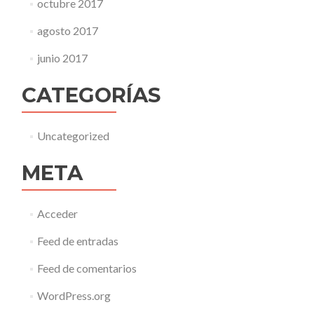
octubre 2017
agosto 2017
junio 2017
CATEGORÍAS
Uncategorized
META
Acceder
Feed de entradas
Feed de comentarios
WordPress.org