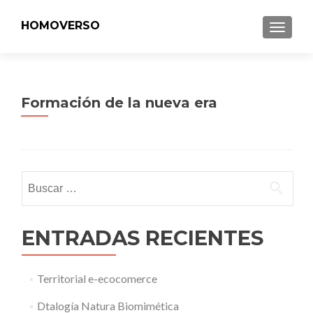
HOMOVERSO
MENU
Formación de la nueva era
Buscar:
ENTRADAS RECIENTES
Territorial e-ecocomerce
Dtalogía Natura Biomimética