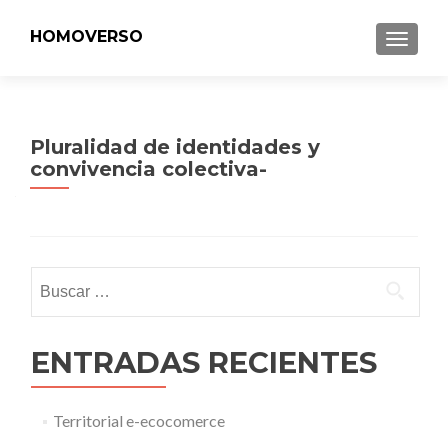
HOMOVERSO
MENU
Pluralidad de identidades y
convivencia colectiva-
Buscar:
ENTRADAS RECIENTES
Territorial e-ecocomerce