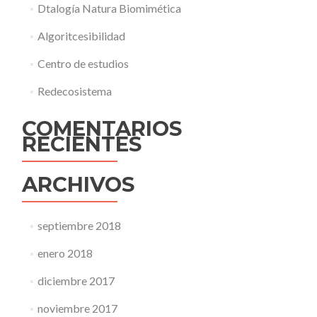
Dtalogía Natura Biomimética
Algoritcesibilidad
Centro de estudios
Redecosistema
COMENTARIOS
RECIENTES
ARCHIVOS
septiembre 2018
enero 2018
diciembre 2017
noviembre 2017