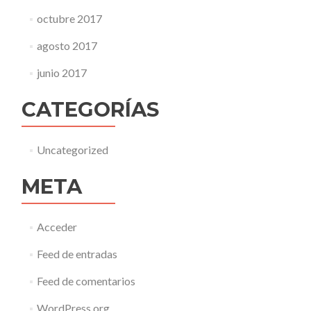
octubre 2017
agosto 2017
junio 2017
CATEGORÍAS
Uncategorized
META
Acceder
Feed de entradas
Feed de comentarios
WordPress.org