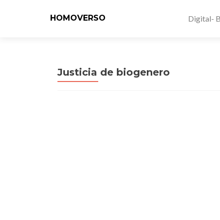
HOMOVERSO
Digital- 
Justicia de biogenero