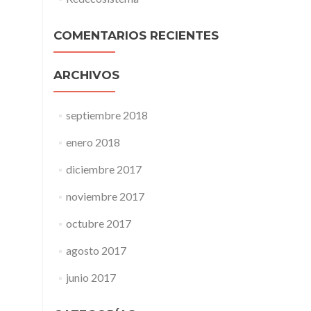
COMENTARIOS RECIENTES
ARCHIVOS
septiembre 2018
enero 2018
diciembre 2017
noviembre 2017
octubre 2017
agosto 2017
junio 2017