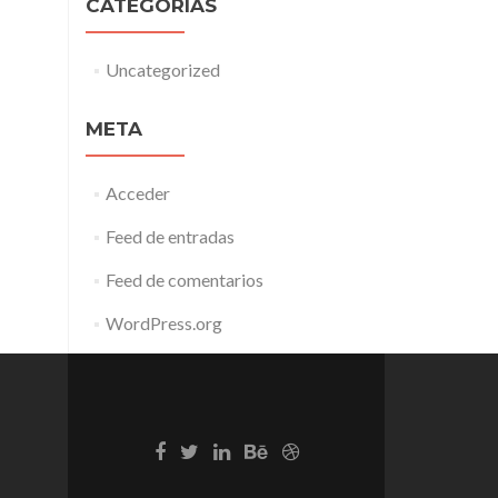
CATEGORÍAS
Uncategorized
META
Acceder
Feed de entradas
Feed de comentarios
WordPress.org