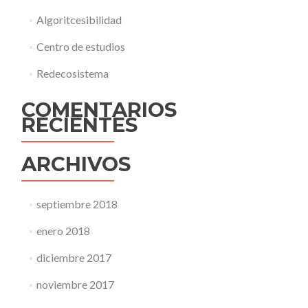
Algoritcesibilidad
Centro de estudios
Redecosistema
COMENTARIOS
RECIENTES
ARCHIVOS
septiembre 2018
enero 2018
diciembre 2017
noviembre 2017