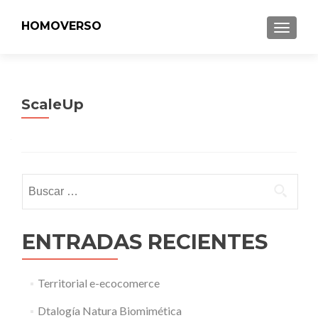
HOMOVERSO
MENU
ScaleUp
Buscar:
ENTRADAS RECIENTES
Territorial e-ecocomerce
Dtalogía Natura Biomimética