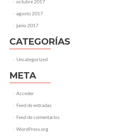
octubre 2017
agosto 2017
junio 2017
CATEGORÍAS
Uncategorized
META
Acceder
Feed de entradas
Feed de comentarios
WordPress.org