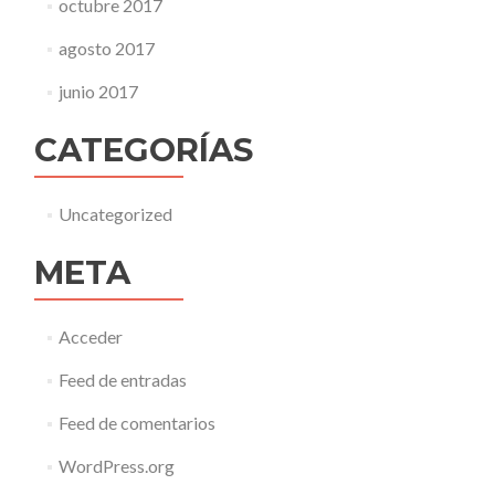
octubre 2017
agosto 2017
junio 2017
CATEGORÍAS
Uncategorized
META
Acceder
Feed de entradas
Feed de comentarios
WordPress.org