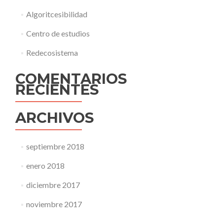
Algoritcesibilidad
Centro de estudios
Redecosistema
COMENTARIOS
RECIENTES
ARCHIVOS
septiembre 2018
enero 2018
diciembre 2017
noviembre 2017