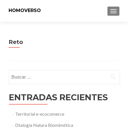
HOMOVERSO
MENU
Reto
Buscar:
ENTRADAS RECIENTES
Territorial e-ecocomerce
Dtalogía Natura Biomimética