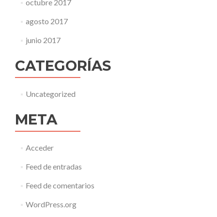
octubre 2017
agosto 2017
junio 2017
CATEGORÍAS
Uncategorized
META
Acceder
Feed de entradas
Feed de comentarios
WordPress.org