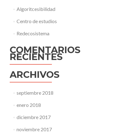
Algoritcesibilidad
Centro de estudios
Redecosistema
COMENTARIOS
RECIENTES
ARCHIVOS
septiembre 2018
enero 2018
diciembre 2017
noviembre 2017