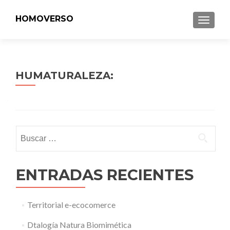
HOMOVERSO
MENU
HUMATURALEZA:
Buscar:
ENTRADAS RECIENTES
Territorial e-ecocomerce
Dtalogía Natura Biomimética