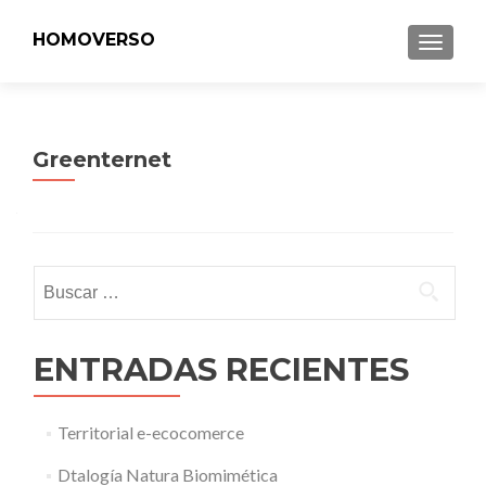
HOMOVERSO
MENU
Greenternet
Buscar:
ENTRADAS RECIENTES
Territorial e-ecocomerce
Dtalogía Natura Biomimética