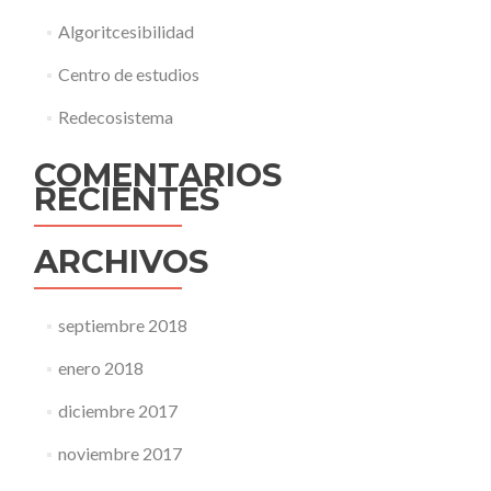
Algoritcesibilidad
Centro de estudios
Redecosistema
COMENTARIOS
RECIENTES
ARCHIVOS
septiembre 2018
enero 2018
diciembre 2017
noviembre 2017