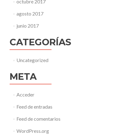
octubre 2017
agosto 2017
junio 2017
CATEGORÍAS
Uncategorized
META
Acceder
Feed de entradas
Feed de comentarios
WordPress.org