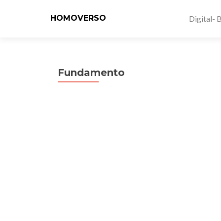
HOMOVERSO
Digital- 
Fundamento