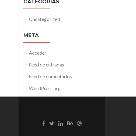
CATEGORÍAS
Uncategorized
META
Acceder
Feed de entradas
Feed de comentarios
WordPress.org