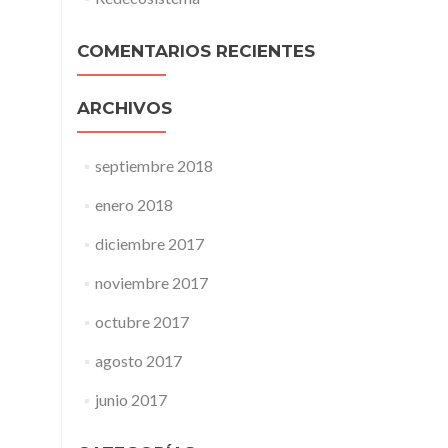
COMENTARIOS RECIENTES
ARCHIVOS
septiembre 2018
enero 2018
diciembre 2017
noviembre 2017
octubre 2017
agosto 2017
junio 2017